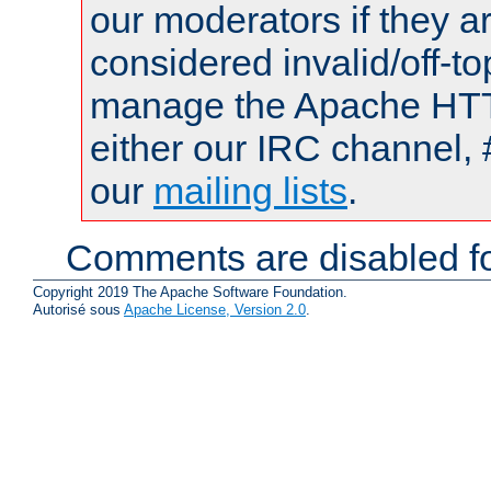
our moderators if they a
considered invalid/off-t
manage the Apache HTTP
either our IRC channel, 
our
mailing lists
.
Comments are disabled fo
Copyright 2019 The Apache Software Foundation.
Autorisé sous
Apache License, Version 2.0
.