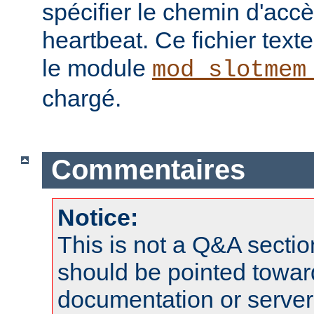
spécifier le chemin d'ac
heartbeat. Ce fichier texte 
le module
mod_slotmem
chargé.
Commentaires
Notice:
This is not a Q&A sect
should be pointed towar
documentation or serve