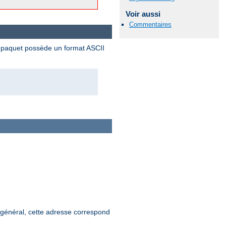
Voir aussi
Commentaires
 paquet possède un format ASCII
 général, cette adresse correspond