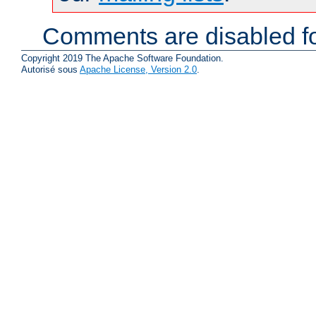
Comments are disabled fo
Copyright 2019 The Apache Software Foundation.
Autorisé sous
Apache License, Version 2.0
.