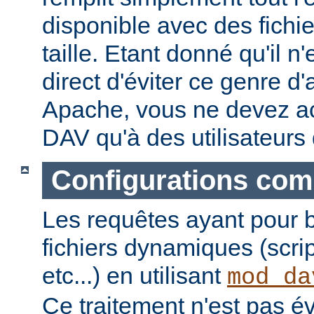
disponible avec des fichi
taille. Etant donné qu'il 
direct d'éviter ce genre d
Apache, vous ne devez a
DAV qu'à des utilisateurs
Configurations com
Les requêtes ayant pour 
fichiers dynamiques (scri
etc...) en utilisant
mod_da
Ce traitement n'est pas é