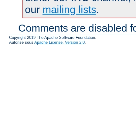
our
mailing lists
.
Comments are disabled fo
Copyright 2019 The Apache Software Foundation.
Autorisé sous
Apache License, Version 2.0
.