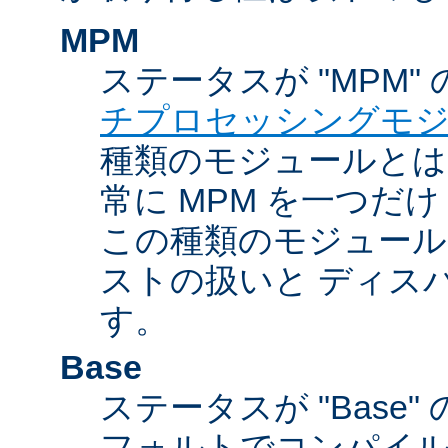
MPM
ステータスが "MPM"
チプロセッシングモ
種類のモジュールとは違
常に MPM を一つだ
この種類のモジュール
ストの扱いと ディス
す。
Base
ステータスが "Base
フォルトでコンパイ