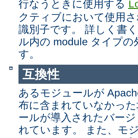
行なうときに使用する
L
クティブにおいて使用さ
識別子です。 詳しく書
ル内の module タイ
す。
互換性
あるモジュールが Apach
布に含まれていなかった
ールが導入されたバージ
れています。 また、モ