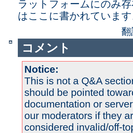
ラットフォームにのみ存
はここに書かれています
翻
コメント
Notice:
This is not a Q&A sect
should be pointed towar
documentation or serve
our moderators if they a
considered invalid/off-t