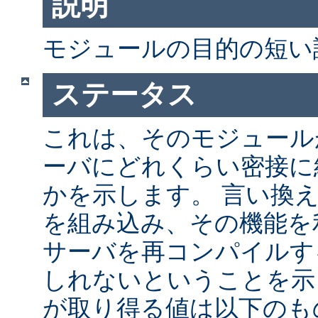
説明
モジュールの目的の短い
ステータス
これは、そのモジュールが 
ーバにどれくらい密接に
かを示します。 言い換
を組み込み、その機能を
サーバを再コンパイルす
しれないということを示
が取り得る値は以下のも