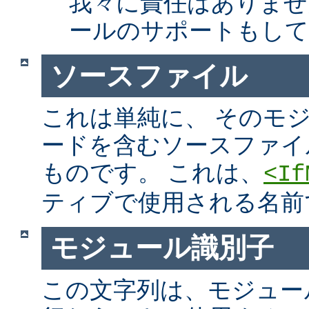
我々に責任はありませ
ールのサポートもして
ソースファイル
これは単純に、 そのモ
ードを含むソースファイ
ものです。 これは、
<If
ティブで使用される名前
モジュール識別子
この文字列は、モジュー