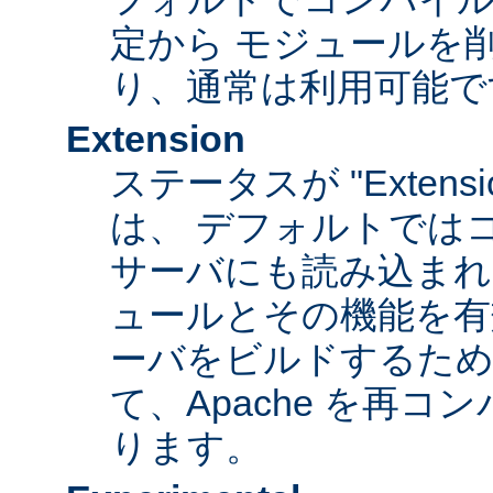
定から モジュールを
り、通常は利用可能で
Extension
ステータスが "Extens
は、 デフォルトでは
サーバにも読み込まれ
ュールとその機能を有
ーバをビルドするため
て、Apache を再
ります。