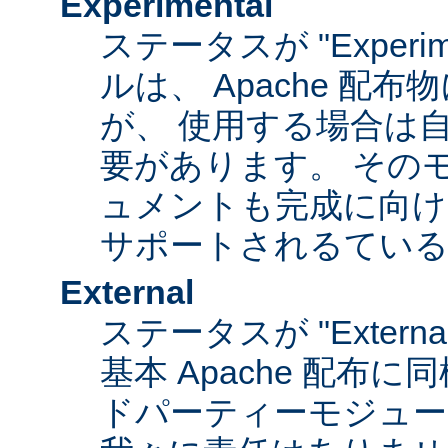
Experimental
ステータスが "Experim
ルは、 Apache 配
が、 使用する場合は
要があります。 その
ュメントも完成に向け
サポートされるてい
External
ステータスが "Exter
基本 Apache 配布に
ドパーティーモジュール